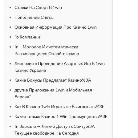
Ставки На Спорт В 1win
Пополнение Счета
Основная Информация Про Казино 1win
“о Компании
In – Молодое И систематически
Развивающееся Онлайн-казино
Лицензия в Проведение Азартных Игр В 1win
Казино Украина
Какие Бонусы Предлагает Казино%3A
другие Приложения 1win и Мобильная
Версия”
Как В Казино 1win Играть же Выигрывать%3F
Какие только Казино 1 Win Преимущества%3F
In Зеркало — Легкий Доступ к Сайту%3A
Текущее свободное На Сегодня