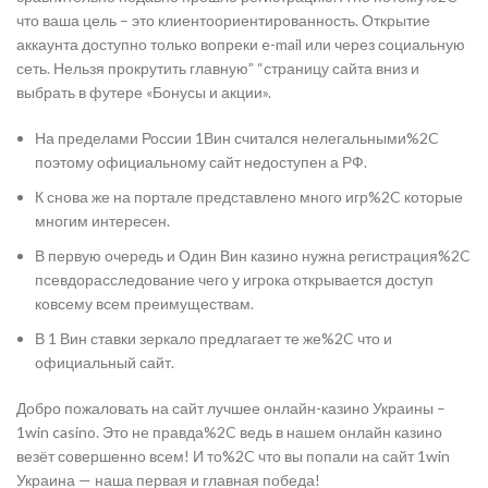
что ваша цель – это клиентоориентированность. Открытие
аккаунта доступно только вопреки e-mail или через социальную
сеть. Нельзя прокрутить главную” “страницу сайта вниз и
выбрать в футере «Бонусы и акции».
На пределами России 1Вин считался нелегальными%2C
поэтому официальному сайт недоступен а РФ.
К снова же на портале представлено много игр%2C которые
многим интересен.
В первую очередь и Один Вин казино нужна регистрация%2C
псевдорасследование чего у игрока открывается доступ
ковсему всем преимуществам.
В 1 Вин ставки зеркало предлагает те же%2C что и
официальный сайт.
Добро пожаловать на сайт лучшее онлайн-казино Украины –
1win casino. Это не правда%2C ведь в нашем онлайн казино
везёт совершенно всем! И то%2C что вы попали на сайт 1win
Украина — наша первая и главная победа!