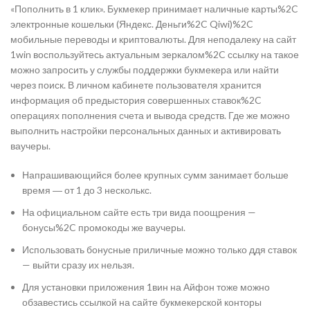
«Пополнить в 1 клик». Букмекер принимает наличные карты%2C
электронные кошельки (Яндекс. Деньги%2C Qiwi)%2C
мобильные переводы и криптовалюты. Для неподалеку на сайт
1win воспользуйтесь актуальным зеркалом%2C ссылку на такое
можно запросить у службы поддержки букмекера или найти
через поиск. В личном кабинете пользователя хранится
информация об предыстория совершенных ставок%2C
операциях пополнения счета и вывода средств. Где же можно
выполнить настройки персональных данных и активировать
ваучеры.
Напрашивающийся более крупных сумм занимает больше
время ― от 1 до 3 несколькс.
На официальном сайте есть три вида поощрения —
бонусы%2C промокоды же ваучеры.
Использовать бонусные приличные можно только ддя ставок
— выйти сразу их нельзя.
Для установки приложения 1вин на Айфон тоже можно
обзавестись ссылкой на сайте букмекерской конторы