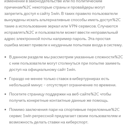
изменений в законодательстве или по политическим
причинам%2C некоторые страны и провайдеры могут
запретить доступ к сайту 1win. В таких правило пользователи
вынуждены искать альтернативные способы иметь доступ%2C
такие а использование зеркал или VPN-сервисов. Случаются
исправлять%2C и пользователи может ввести неправильный
адрес электронной почты например пароль. Эта простая
ошибка может привели к неудачным попыткам входа в систему.
В данном разделе мы рассмотрим указанные сложности%2C
с ним пользователи могут столкнуться при попытке заиметь
доступ на официальному сайт 1win.
Гораздо не менее только ставок в кибертурнирах есть
небольшой минус – отсутствует ограничение по времени.
Посетите страницу поддержки на веб-сайте%2C чтобы
получить конкретные контактные данные же помощь.
Помимо заключения пари на спортивные переломные%2C
сервис 1win регрессной предлагает своим пользователям и
возможность делать ставки на киберспорт.