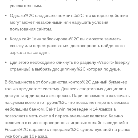
увлекательным.
Однако%2C следовало помнить%2C что которые действия
могут может незаконными или нарушать условия
пользования сайтом.
Когда сайт 1вин заблокирован%2C вы сможете заиметь
ссылку или перестраховаться достоверность найденного
зеркала на сегодня.
Ддя этого необходимо кликнуть по разделу «Vsport» (вверху
страницы) а выбрать дисциплину%2C которая по душе.
В большинства от большинства контор%2C данный букмекер
только предлагает систему. Дли всех спортивных дисциплин
доступны ординары а экспрессы. Пари невозможно заключать
на суммы всего в тот рубль%2C что позволяет играть с весьма
небольшим банком. Сайт 1win переведен и 14 языков а
позволяет иметь счет в 4 первоначальных валютах. Казино
включено в список проверенных игровых онлайн заведений в
России%2C наравне с лидерами%2C существующей на рынке
уже больше 10 назад.