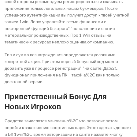
своей стороны рекомендуем регистрироваться и скачивать
приложения только легальных наших букмекеров. После
успешного аутентификации вы получит доступ к твоей учетной
записи 1win. Легко управляйте всеми финансами с
посторонней функций быстрого” “пополнения и снятия
материальнопроизводственных. Про 1 Win отзывы на
тематических ресурсах неплохо оценивают компанию.
Тип и сумма вознаграждения определяются условиями
конкретной акции. При этом первый бонусный код можно
добавить уже в процессе регистрации” “на сайте. Да%2C
функционал приложения на ПК – такой а%2C как и только
десктопной версии.
Приветственный Бонус Для
Новых Игроков
Средства зачислятся мгновенно%2C что позволит потом
перейти к заключению спортивных пари. Этого сделать депозит
и БК 1win%2C время авторизации на сайте нажмите кнопку