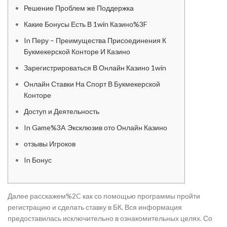
Решение Проблем же Поддержка
Какие Бонусы Есть В 1win Казино%3F
In Перу – Преимущества Присоединения К
Букмекерской Конторе И Казино
Зарегистрироваться В Онлайн Казино 1win
Онлайн Ставки На Спорт В Букмекерской
Конторе
Доступ и Деятельность
In Game%3A Эксклюзив ото Онлайн Казино
отзывы Игроков
In Бонус
Далее расскажем%2C как со помощью программы пройти
регистрацию и сделать ставку в БК. Вся информация
предоставилась исключительно в ознакомительных целях. Со