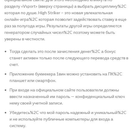
разделу «Vsport» (вверху страницы) а выбрать дисциплину%2C
которая по душе. High Striker – это новая увлекательная
онлайн-игра%2C которая позволит задействовать ставку в еще
раз за полугода игры. Результаты другой игры определяются
генератором случайных чисел%2C поэтому можете быть
уверены в честности.
Тогда сделать это после зачисления денег%2C а бонус
станет активен только после следующего перевода средств в
счет.
Приложение букмекера 1вин можно установить на ПК%2C
планшет или смартфон.
При входе на официальном сайте пользователи должны
ввести назначенный им пароль — конфиденциальный ключ
нему своей учетной записи.
Убедитесь%2C что мой пароль надежный и уникальный%2C
и не используйте публичные компьютеры для входа а
систему.