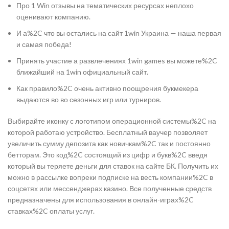
Про 1 Win отзывы на тематических ресурсах неплохо
оценивают компанию.
И а%2C что вы остались на сайт 1win Украина — наша первая
и самая победа!
Принять участие а развлечениях 1win games вы можете%2C
ближайший на 1win официальный сайт.
Как правило%2C очень активно поощрения букмекера
выдаются во во сезонных игр или турниров.
Выбирайте иконку с логотипом операционной системы%2C на
которой работаю устройство. Бесплатный ваучер позволяет
увеличить сумму депозита как новичкам%2C так и постоянно
бетторам. Это код%2C состоящий из цифр и букв%2C введя
который вы теряете деньги для ставок на сайте БК. Получить их
можно в рассылке вопреки подписке на весть компании%2C в
соцсетях или мессенджерах казино. Все полученные средств
предназначены для использования в онлайн-играх%2C
ставках%2C оплаты услуг.