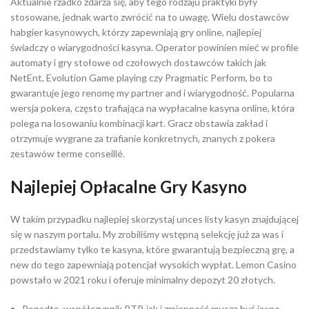
Aktualnie rzadko zdarza się, aby tego rodzaju praktyki były
stosowane, jednak warto zwrócić na to uwagę. Wielu dostawców
habgier kasynowych, którzy zapewniają gry online, najlepiej
świadczy o wiarygodności kasyna. Operator powinien mieć w profile
automaty i gry stołowe od czołowych dostawców takich jak
NetEnt, Evolution Game playing czy Pragmatic Perform, bo to
gwarantuje jego renomę my partner and i wiarygodność. Popularna
wersja pokera, często trafiająca na wypłacalne kasyna online, która
polega na losowaniu kombinacji kart. Gracz obstawia zakład i
otrzymuje wygrane za trafianie konkretnych, znanych z pokera
zestawów terme conseillé.
Najlepiej Opłacalne Gry Kasyno
W takim przypadku najlepiej skorzystaj unces listy kasyn znajdującej
się w naszym portalu. My zrobiliśmy wstępną selekcję już za was i
przedstawiamy tylko te kasyna, które gwarantują bezpieczną grę, a
new do tego zapewniają potencjał wysokich wypłat. Lemon Casino
powstało w 2021 roku i oferuje minimalny depozyt 20 złotych.
Ponadto, współczynnik RTP, jak i zmienność muszą być jasno