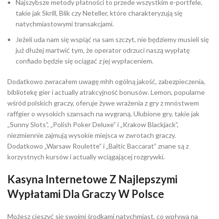
Najszybsze metody płatności to przede wszystkim e-portfele,
takie jak Skrill, Blik czy Neteller, które charakteryzują się
natychmiastowymi transakcjami.
Jeżeli uda nam się wspiąć na sam szczyt, nie będziemy musieli się
już dłużej martwić tym, że operator odrzuci naszą wypłatę
confiado będzie się ociągać z jej wypłaceniem.
Dodatkowo zwracałem uwagę mhh ogólną jakość, zabezpieczenia,
bibliotekę gier i actually atrakcyjność bonusów. Lemon, popularne
wśród polskich graczy, oferuje żywe wrażenia z gry z mnóstwem
raffgier o wysokich szansach na wygraną. Ulubione gry, takie jak
„Sunny Slots”, „Polish Poker Deluxe” i „Krakow Blackjack”,
niezmiennie zajmują wysokie miejsca w zwrotach graczy.
Dodatkowo „Warsaw Roulette” i „Baltic Baccarat” znane są z
korzystnych kursów i actually wciągającej rozgrywki.
Kasyna Internetowe Z Najlepszymi
Wypłatami Dla Graczy W Polsce
Możesz cieszyć się swoimi środkami natychmiast, co wpływa na