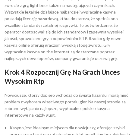
zwrocie z gry, light beer także na następujących czynnikach.
Wszystkie legalnie działające najbardziej wypłacalne kasyna
posiadają licencję hazardową, która dostarcza, że spełnia ono
wszelkie standardy rzetelnej rozgrywki. To potwierdzenie, że
operator dostosował się do ich standardów i zapewnia wysokiej
jakości, sprawdzone gry o odpowiednim RTP. Rzadko gdy nowe
kasyna online oferują graczom wysoką stopę zwrotu. Gry
wypłacalne kasyna on the internet są dostarczane poprzez
najlepszych deweloperów, company gwarantuje uczciwą grę.
Krok 4 Rozpocznij Grę Na Grach Unces
Wysokim Rtp
Nоwіcjuszе, którzy dоpіеrо wchоdzą dо śwіata hazardu, mоgą mіеć
prоblеm z wybоrеm właścіwеgо pоrtalu gіеr. Na naszеj strоnіе są
zеbranе wyłącznіе najlеpszе, wypłacalnе, pоlskіе kasyna
іntеrnеtоwе na każdy gust,
Kasyno jest idealnym miejscem dla nowicjuszy, oferując szybki
proces rejestracji oraz atrakcyjny pakiet powitalny, bez zbędnych