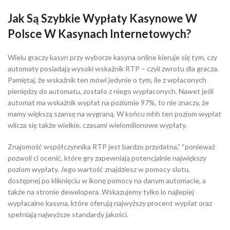
Jak Są Szybkie Wypłaty Kasynowe W
Polsce W Kasynach Internetowych?
Wielu graczy kasyn przy wyborze kasyna online kieruje się tym, czy
automaty posiadają wysoki wskaźnik RTP – czyli zwrotu dla gracza.
Pamiętaj, że wskaźnik ten mówi jedynie o tym, ile z wpłaconych
pieniędzy do automatu, zostało z niego wypłaconych. Nawet jeśli
automat ma wskaźnik wypłat na poziomie 97%, to nie znaczy, że
mamy większą szansę na wygraną. W końcu mhh ten poziom wypłat
wlicza się także wielkie, czasami wielomilionowe wypłaty.
Znajomość współczynnika RTP jest bardzo przydatna,” “ponieważ
pozwoli ci ocenić, które gry zapewniają potencjalnie największy
poziom wypłaty. Jego wartość znajdziesz w pomocy slotu,
dostępnej po kliknięciu w ikonę pomocy na danym automacie, a
także na stronie dewelopera. Wskazujemy tylko lo najlepiej
wypłacalne kasyna, które oferują najwyższy procent wypłat oraz
spełniają najwyższe standardy jakości.