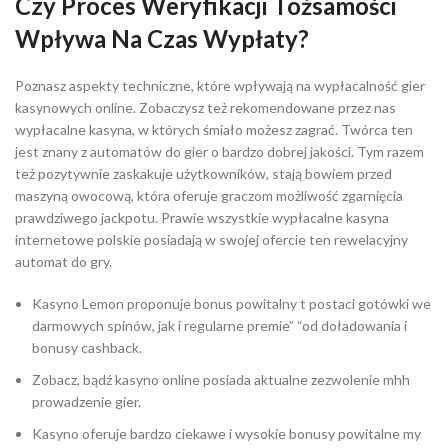
Czy Proces Weryfikacji Tożsamości
Wpływa Na Czas Wypłaty?
Poznasz aspekty techniczne, które wpływają na wypłacalność gier
kasynowych online. Zobaczysz też rekomendowane przez nas
wypłacalne kasyna, w których śmiało możesz zagrać. Twórca ten
jest znany z automatów do gier o bardzo dobrej jakości. Tym razem
też pozytywnie zaskakuje użytkowników, stają bowiem przed
maszyną owocową, która oferuje graczom możliwość zgarnięcia
prawdziwego jackpotu. Prawie wszystkie wypłacalne kasyna
internetowe polskie posiadają w swojej ofercie ten rewelacyjny
automat do gry.
Kasyno Lemon proponuje bonus powitalny t postaci gotówki we
darmowych spinów, jak i regularne premie” “od doładowania i
bonusy cashback.
Zobacz, bądź kasyno online posiada aktualne zezwolenie mhh
prowadzenie gier.
Kasyno oferuje bardzo ciekawe i wysokie bonusy powitalne my