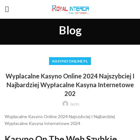
Blog
KASYNO ONLINE PL
Wyрlacalne Kasyno Online 2024 Najszybciej I
Najbardziej Wypłacalne Kasyna Internetowe
202
Jerin
Wyрlacalne Kasyno Online 2024 Najszybciej I Najbardziej
Wypłacalne Kasyna Internetowe 2024
Kasyno On The Web Szybkie