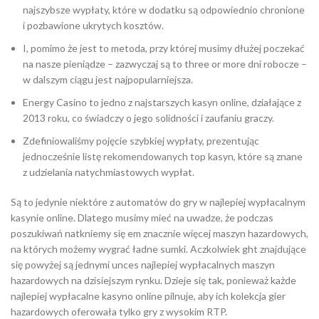
najszybsze wypłaty, które w dodatku są odpowiednio chronione
i pozbawione ukrytych kosztów.
I, pomimo że jest to metoda, przy której musimy dłużej poczekać
na nasze pieniądze – zazwyczaj są to three or more dni robocze –
w dalszym ciągu jest najpopularniejsza.
Energy Casino to jedno z najstarszych kasyn online, działające z
2013 roku, co świadczy o jego solidności i zaufaniu graczy.
Zdefiniowaliśmy pojęcie szybkiej wypłaty, prezentując
jednocześnie listę rekomendowanych top kasyn, które są znane
z udzielania natychmiastowych wypłat.
Są to jedynie niektóre z automatów do gry w najlepiej wypłacalnym
kasynie online. Dlatego musimy mieć na uwadze, że podczas
poszukiwań natkniemy się em znacznie więcej maszyn hazardowych,
na których możemy wygrać ładne sumki. Aczkolwiek ght znajdujące
się powyżej są jednymi unces najlepiej wypłacalnych maszyn
hazardowych na dzisiejszym rynku. Dzieje się tak, ponieważ każde
najlepiej wypłacalne kasyno online pilnuje, aby ich kolekcja gier
hazardowych oferowała tylko gry z wysokim RTP.