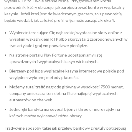
wysoki RTP, to Twoje szanse rosną. Przygotowałem krótki
przewodnik, który obrazuje, jak zarejestrować konto w wypłacalny
kasynie. Jeżeli ktoś jest doświadczonym graczem, to z pewnością
będzie wiedział, jak założyć profil, więc może zacząć z kroku 4.
Wybierz interesujące Cię najbardziej wypłacalne sloty online z
wysokim wskaźnikiem RTP albo skorzystaj z zaproponowanych w
tym artykule i graj em prawdziwe pieniądze.
Na stronie portalu Play Fortune udostępniamy listę
sprawdzonych i wypłacalnych kasyn wirtualnych.
Bierzemy pod lupę wypłacalne kasyna internetowe polskie pod
względem wybranej metody płatności.
Możemy tutaj trafić nagrodę główną w wysokości 7500 monet,
company umieszcza ten slot na liście najlepiej wypłacalnych
automatów on the web.
Jednoręki bandyta ma several bębny i three or more rzędy, na
których można wylosować różne obrazy.
Tradycyjne sposoby takie jak przelew bankowy z reguły potrzebują