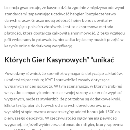
Licencja gwarantuje, że kasyno działa zgodnie z międzynarodowymi
standardami, zapewniając uczciwość habgier i bezpieczeństwo
danych graczy. Gracze mogą odebrać hojny bonus powitalny,
korzystając z polskich złotówek. Jest to ekspresowa metoda
płatności, która dostarcza całkowitą anonimowość. Z tego względu,
jeśli wybieramy kryptowaluty, nierzadko będziemy musieli przejść w
kasynie online dodatkową weryfikację.
Których Gier Kasynowych” “unikać
Powiedzmy również, że spełniłeś wymagania dotyczące zakładów,
ukończyłeś procedurę KYC i sprawdziłeś zasady dotyczące
wygranych unces jackpota. W tym scenariuszu, w którym zrobiłeś
wszystko company konieczne ze swojej strony, a user nie wypłaci
wygranych, możesz stwierdzić, że potrzebne są dodatkowe kroki.
Blisko tysiąc gier slotowych od znanych deweloperów, przy
wysokiej stopie zwrotu oraz atrakcyjny added bonus jak 1500 do
pierwszego depozytu. W rzeczywistości nigdy nie ma pewności
wygranej, ale jeżeli wybierzesz automat do raffgier, który zapewnia