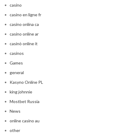
casino
casino en ligne fr
casino onlina ca
casino online ar
casinò online it
casinos
Games
general
Kasyno Online PL
king johnnie
Mostbet Russia
News
online casino au
other