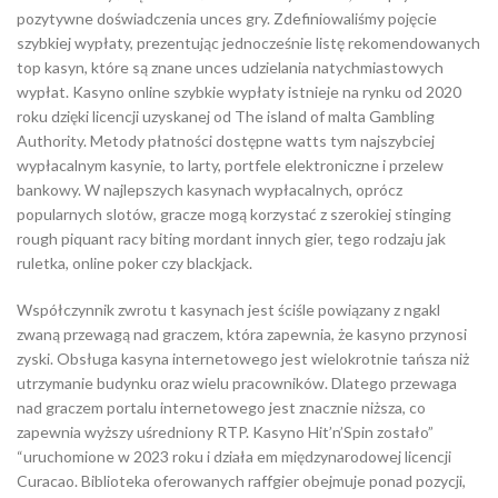
pozytywne doświadczenia unces gry. Zdefiniowaliśmy pojęcie
szybkiej wypłaty, prezentując jednocześnie listę rekomendowanych
top kasyn, które są znane unces udzielania natychmiastowych
wypłat. Kasyno online szybkie wypłaty istnieje na rynku od 2020
roku dzięki licencji uzyskanej od The island of malta Gambling
Authority. Metody płatności dostępne watts tym najszybciej
wypłacalnym kasynie, to larty, portfele elektroniczne i przelew
bankowy. W najlepszych kasynach wypłacalnych, oprócz
popularnych slotów, gracze mogą korzystać z szerokiej stinging
rough piquant racy biting mordant innych gier, tego rodzaju jak
ruletka, online poker czy blackjack.
Współczynnik zwrotu t kasynach jest ściśle powiązany z ngakl
zwaną przewagą nad graczem, która zapewnia, że kasyno przynosi
zyski. Obsługa kasyna internetowego jest wielokrotnie tańsza niż
utrzymanie budynku oraz wielu pracowników. Dlatego przewaga
nad graczem portalu internetowego jest znacznie niższa, co
zapewnia wyższy uśredniony RTP. Kasyno Hit’n’Spin zostało”
“uruchomione w 2023 roku i działa em międzynarodowej licencji
Curacao. Biblioteka oferowanych raffgier obejmuje ponad pozycji,