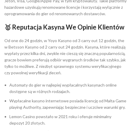
Jeton, Visa, Google/Apple Pay, w tym kryptowaluty. Takie platformy
hazardowe uzyskują renomowane licencje i korzystają wyłącznie z
oprogramowania do gier od renomowanych dostawców.
🥇 Reputacja Kasyna We Opinie Klientów
Od one do 24 godzin, w Yoyo Kasyno od 3 carry out 12 godzin, the
w Betsson Kasyno od 2 carry out 24 godzin. Kasyna, które realizują
wypłaty przez kilka dni, zwykle nie cieszą się znaczną popularnością,
gracze bowiem preferują odbiór wygranych środków tak szybko, jak
tylko to możliwe. Z niezbyt sprawnego systemu weryfikacyjnego
czy powolnej weryfikacji zleceń.
Automaty do gier w najlepiej wypłacalnych kasynach online
dostępne są w różnych rodzajach.
Wypłacalne kasyno internetowe posiada licencję od Malta Game
playing Authority, zapewniając bezpieczne i uczciwe warunki gry.
Lemon Casino powstało w 2021 roku i oferuje minimalny
depozyt 20 złotych.