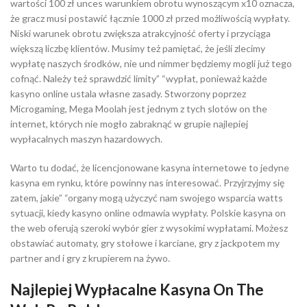
wartości 100 zł unces warunkiem obrotu wynoszącym x10 oznacza,
że gracz musi postawić łącznie 1000 zł przed możliwością wypłaty.
Niski warunek obrotu zwiększa atrakcyjność oferty i przyciąga
większą liczbę klientów. Musimy też pamiętać, że jeśli zlecimy
wypłatę naszych środków, nie und nimmer będziemy mogli już tego
cofnąć. Należy też sprawdzić limity” “wypłat, ponieważ każde
kasyno online ustala własne zasady. Stworzony poprzez
Microgaming, Mega Moolah jest jednym z tych slotów on the
internet, których nie mogło zabraknąć w grupie najlepiej
wypłacalnych maszyn hazardowych.
Warto tu dodać, że licencjonowane kasyna internetowe to jedyne
kasyna em rynku, które powinny nas interesować. Przyjrzyjmy się
zatem, jakie” “organy mogą użyczyć nam swojego wsparcia watts
sytuacji, kiedy kasyno online odmawia wypłaty. Polskie kasyna on
the web oferują szeroki wybór gier z wysokimi wypłatami. Możesz
obstawiać automaty, gry stołowe i karciane, gry z jackpotem my
partner and i gry z krupierem na żywo.
Najlepiej Wypłacalne Kasyna On The